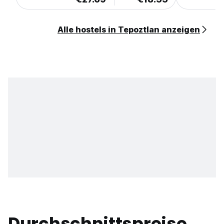
Alle hostels in Tepoztlan anzeigen
Durchschnittspreise