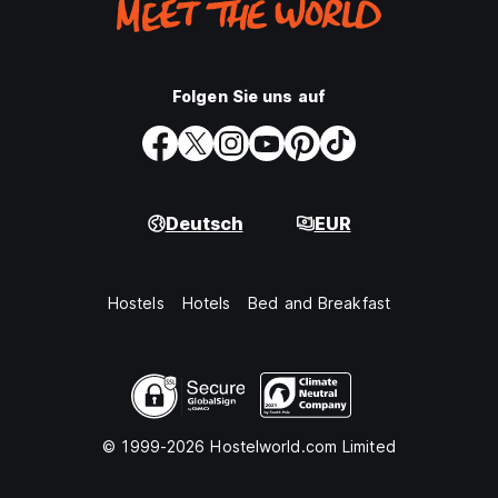
Folgen Sie uns auf
Deutsch
EUR
Hostels
Hotels
Bed and Breakfast
© 1999-2026 Hostelworld.com Limited