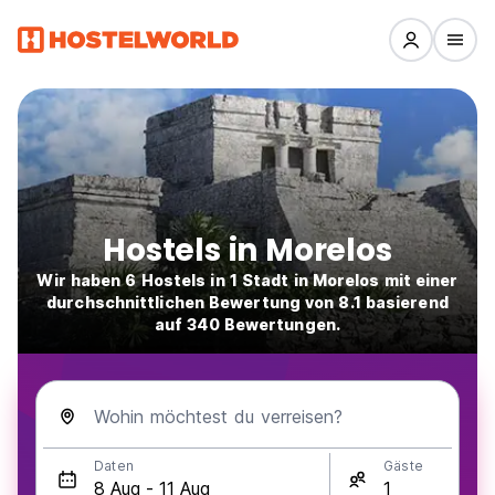
Hostels in Morelos
Wir haben 6 Hostels in 1 Stadt in Morelos mit einer
durchschnittlichen Bewertung von 8.1 basierend
auf 340 Bewertungen.
Wohin möchtest du verreisen?
Daten
Gäste