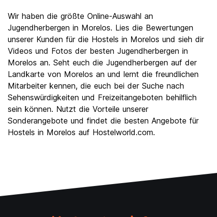
Wir haben die größte Online-Auswahl an
Jugendherbergen in Morelos. Lies die Bewertungen
unserer Kunden für die Hostels in Morelos und sieh dir
Videos und Fotos der besten Jugendherbergen in
Morelos an. Seht euch die Jugendherbergen auf der
Landkarte von Morelos an und lernt die freundlichen
Mitarbeiter kennen, die euch bei der Suche nach
Sehenswürdigkeiten und Freizeitangeboten behilflich
sein können. Nutzt die Vorteile unserer
Sonderangebote und findet die besten Angebote für
Hostels in Morelos auf Hostelworld.com.