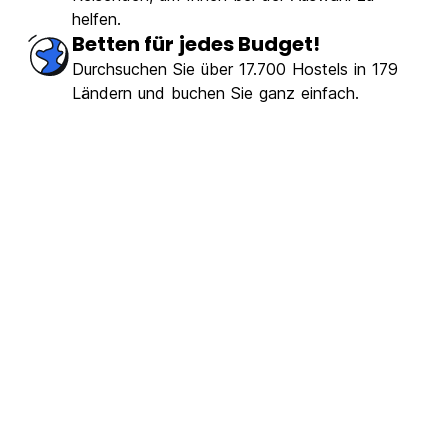
helfen.
Betten für jedes Budget!
Durchsuchen Sie über 17.700 Hostels in 179
Ländern und buchen Sie ganz einfach.