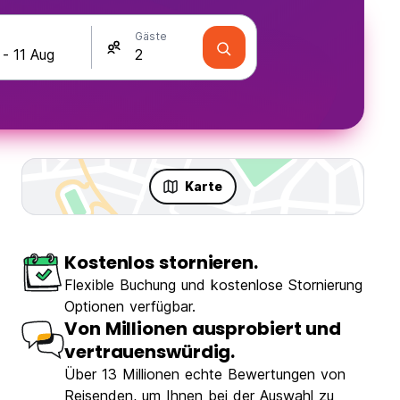
Gäste
Karte
Kostenlos stornieren.
Flexible Buchung und kostenlose Stornierung
Optionen verfügbar.
Von Millionen ausprobiert und
vertrauenswürdig.
Über 13 Millionen echte Bewertungen von
Reisenden, um Ihnen bei der Auswahl zu