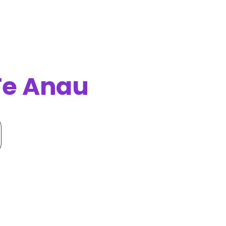
Te Anau