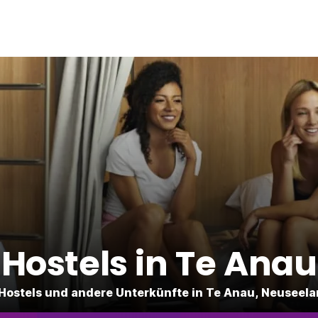
Hostels in Te Anau
Hostels und andere Unterkünfte in Te Anau, Neuseel