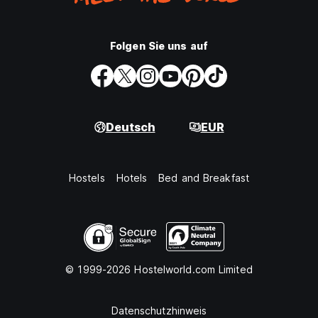
Folgen Sie uns auf
Deutsch
EUR
Hostels
Hotels
Bed and Breakfast
© 1999-2026 Hostelworld.com Limited
Datenschutzhinweis