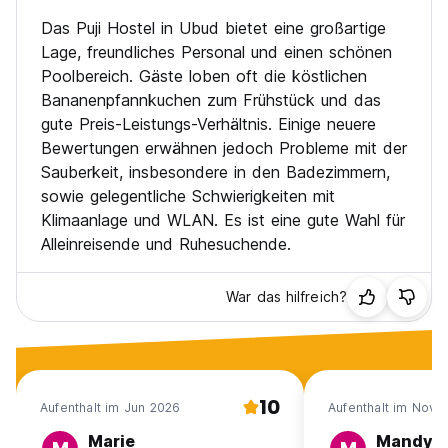
Das Puji Hostel in Ubud bietet eine großartige
Lage, freundliches Personal und einen schönen
Poolbereich. Gäste loben oft die köstlichen
Bananenpfannkuchen zum Frühstück und das
gute Preis-Leistungs-Verhältnis. Einige neuere
Bewertungen erwähnen jedoch Probleme mit der
Sauberkeit, insbesondere in den Badezimmern,
sowie gelegentliche Schwierigkeiten mit
Klimaanlage und WLAN. Es ist eine gute Wahl für
Alleinreisende und Ruhesuchende.
War das hilfreich?
10
Aufenthalt im Jun 2026
Aufenthalt im Nov 
Marie
Mandy