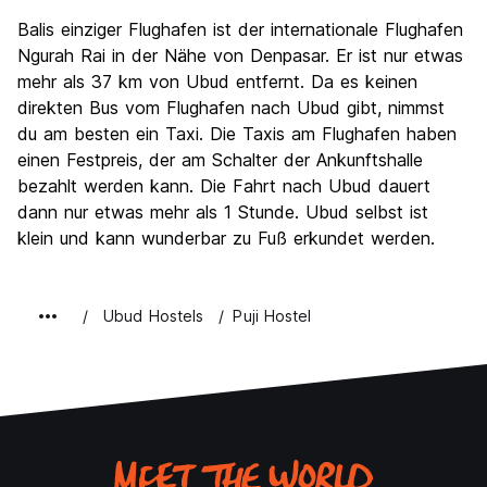
Balis einziger Flughafen ist der internationale Flughafen
Ngurah Rai in der Nähe von Denpasar. Er ist nur etwas
mehr als 37 km von Ubud entfernt. Da es keinen
direkten Bus vom Flughafen nach Ubud gibt, nimmst
du am besten ein Taxi. Die Taxis am Flughafen haben
einen Festpreis, der am Schalter der Ankunftshalle
bezahlt werden kann. Die Fahrt nach Ubud dauert
dann nur etwas mehr als 1 Stunde. Ubud selbst ist
klein und kann wunderbar zu Fuß erkundet werden.
Ubud Hostels
Puji Hostel