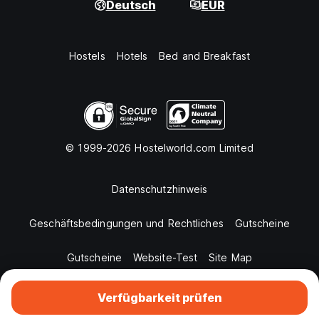
Deutsch
EUR
Hostels
Hotels
Bed and Breakfast
© 1999-2026 Hostelworld.com Limited
Datenschutzhinweis
Geschäftsbedingungen und Rechtliches
Gutscheine
Gutscheine
Website-Test
Site Map
Verfügbarkeit prüfen