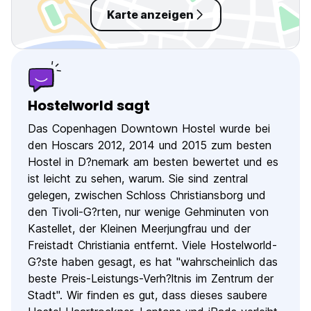
Karte anzeigen
Hostelworld sagt
Das Copenhagen Downtown Hostel wurde bei
den Hoscars 2012, 2014 und 2015 zum besten
Hostel in D?nemark am besten bewertet und es
ist leicht zu sehen, warum. Sie sind zentral
gelegen, zwischen Schloss Christiansborg und
den Tivoli-G?rten, nur wenige Gehminuten von
Kastellet, der Kleinen Meerjungfrau und der
Freistadt Christiania entfernt. Viele Hostelworld-
G?ste haben gesagt, es hat ''wahrscheinlich das
beste Preis-Leistungs-Verh?ltnis im Zentrum der
Stadt". Wir finden es gut, dass dieses saubere