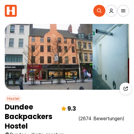
Hostel
Dundee
9.3
Backpackers
(2674 Bewertungen)
Hostel