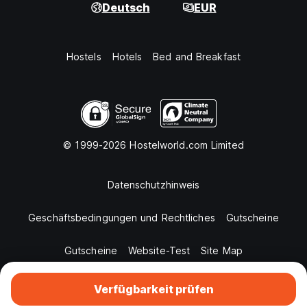
Deutsch
EUR
Hostels
Hotels
Bed and Breakfast
© 1999-2026 Hostelworld.com Limited
Datenschutzhinweis
Geschäftsbedingungen und Rechtliches
Gutscheine
Gutscheine
Website-Test
Site Map
Verfügbarkeit prüfen