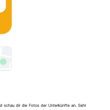
d schau dir die Fotos der Unterkünfte an. Sehr