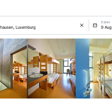
Daten