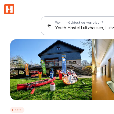
Wohin möchtest du verreisen?
Hostel