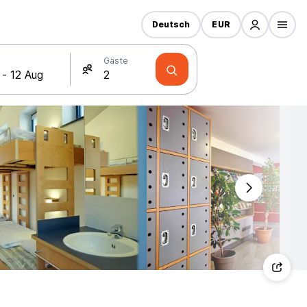
Deutsch
EUR
Gäste