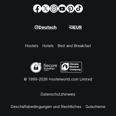
Deutsch
EUR
Hostels
Hotels
Bed and Breakfast
© 1999-2026 Hostelworld.com Limited
Datenschutzhinweis
Geschäftsbedingungen und Rechtliches
Gutscheine