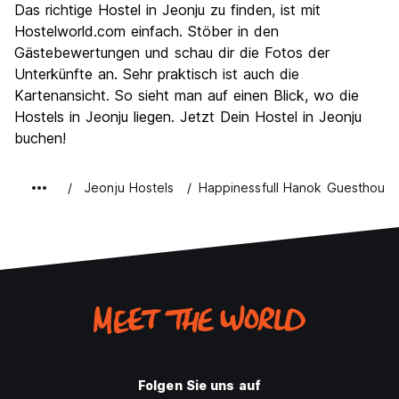
Das richtige Hostel in Jeonju zu finden, ist mit
Hostelworld.com einfach. Stöber in den
Gästebewertungen und schau dir die Fotos der
Unterkünfte an. Sehr praktisch ist auch die
Kartenansicht. So sieht man auf einen Blick, wo die
Hostels in Jeonju liegen. Jetzt Dein Hostel in Jeonju
buchen!
Jeonju Hostels
Happinessfull Hanok Guesthouse
Folgen Sie uns auf