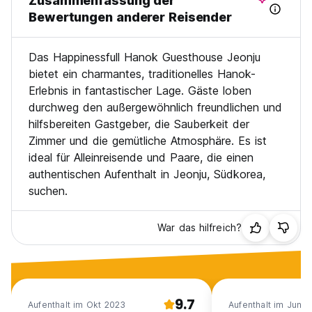
Zusammenfassung der
Bewertungen anderer Reisender
Das Happinessfull Hanok Guesthouse Jeonju
bietet ein charmantes, traditionelles Hanok-
Erlebnis in fantastischer Lage. Gäste loben
durchweg den außergewöhnlich freundlichen und
hilfsbereiten Gastgeber, die Sauberkeit der
Zimmer und die gemütliche Atmosphäre. Es ist
ideal für Alleinreisende und Paare, die einen
authentischen Aufenthalt in Jeonju, Südkorea,
suchen.
War das hilfreich?
9.7
Aufenthalt im Okt 2023
Aufenthalt im Jun 