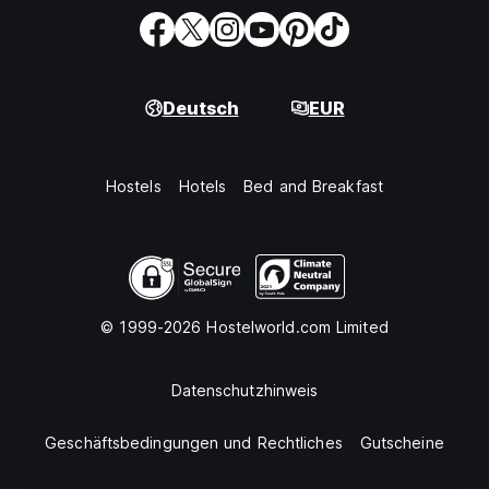
Deutsch
EUR
Hostels
Hotels
Bed and Breakfast
© 1999-2026 Hostelworld.com Limited
Datenschutzhinweis
Geschäftsbedingungen und Rechtliches
Gutscheine