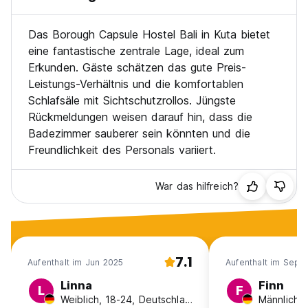
Das Borough Capsule Hostel Bali in Kuta bietet
eine fantastische zentrale Lage, ideal zum
Erkunden. Gäste schätzen das gute Preis-
Leistungs-Verhältnis und die komfortablen
Schlafsäle mit Sichtschutzrollos. Jüngste
Rückmeldungen weisen darauf hin, dass die
Badezimmer sauberer sein könnten und die
Freundlichkeit des Personals variiert.
War das hilfreich?
7.1
Aufenthalt im Jun 2025
Aufenthalt im Sep 
Linna
Finn
L
F
Weiblich, 18-24, Deutschland