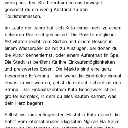
wenig aus dem Stadtzentrum heraus bewegst,
gewinnst du ein wenig Abstand zu den
Touristenmassen.
Im Laufe der Jahre hat sich Kuta immer mehr zu einem
beliebten Reiseziel gemausert. Die Palette möglicher
Aktivitäten reicht vom Surfen und einem Besuch in
einem Wasserpark bis hin zu Ausflügen, bei denen du
die Kultur kennenlernst, oder einem Aufenthalt im Spa.
Die Stadt ist berühmt für ihre Einkaufsmöglichkeiten
und preiswertes Essen. Die Märkte sind eine ganz
besondere Erfahrung – und wenn die Eindrücke einmal
etwas zu viel werden, gehst du einfach schnell an den
Strand. Das Einkaufszentrum Kuta Beachwalk ist ein
großer Komplex, in dem du alles kaufen kannst, was
dein Herz begehrt.
Selbst bis zum entlegensten Hostel in Kuta dauert die
Fahrt vom internationalen Flughafen Ngurah Rai kaum