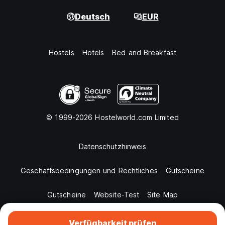
Deutsch
EUR
Hostels
Hotels
Bed and Breakfast
© 1999-2026 Hostelworld.com Limited
Datenschutzhinweis
Geschäftsbedingungen und Rechtliches
Gutscheine
Gutscheine
Website-Test
Site Map
Verfügbarkeit prüfen