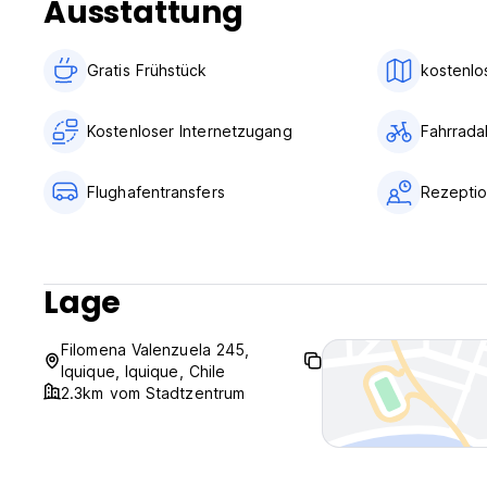
Ausstattung
Gratis Frühstück
kostenlo
Kostenloser Internetzugang
Fahrrada
Flughafentransfers
Rezeptio
Lage
Filomena Valenzuela 245,
Iquique, Iquique, Chile
2.3km vom Stadtzentrum