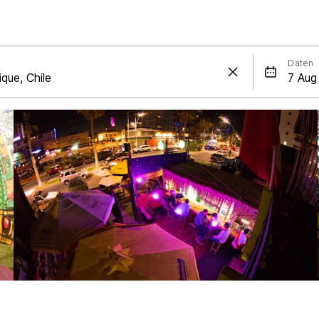
Daten