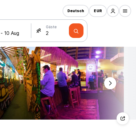
Deutsch
EUR
Gäste