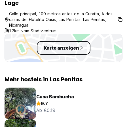
Lage
Calle principal, 100 metros antes de la Curvita, A dos
casas del Hotelito Oasis, Las Penitas, Las Penitas,
Nicaragua
1.2km vom Stadtzentrum
Karte anzeigen
Mehr hostels in Las Penitas
Casa Bambucha
9.7
Ab €0.19