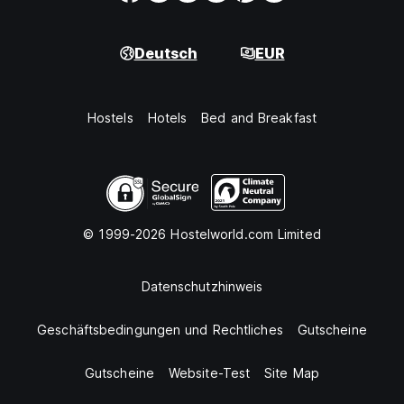
Deutsch
EUR
Hostels
Hotels
Bed and Breakfast
© 1999-2026 Hostelworld.com Limited
Datenschutzhinweis
Geschäftsbedingungen und Rechtliches
Gutscheine
Gutscheine
Website-Test
Site Map