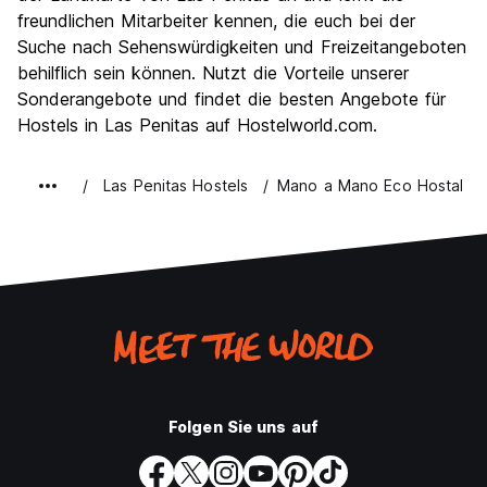
freundlichen Mitarbeiter kennen, die euch bei der
Suche nach Sehenswürdigkeiten und Freizeitangeboten
behilflich sein können. Nutzt die Vorteile unserer
Sonderangebote und findet die besten Angebote für
Hostels in Las Penitas auf Hostelworld.com.
Las Penitas Hostels
Mano a Mano Eco Hostal
Folgen Sie uns auf