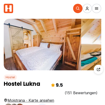
Hostel
Hostel Lukna
9.5
(151 Bewertungen)
Mojstrana · Karte ansehen