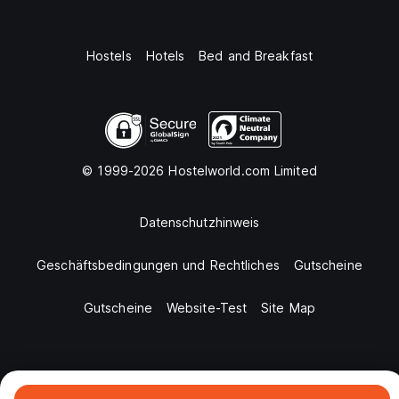
Hostels
Hotels
Bed and Breakfast
© 1999-2026 Hostelworld.com Limited
Datenschutzhinweis
Geschäftsbedingungen und Rechtliches
Gutscheine
Gutscheine
Website-Test
Site Map