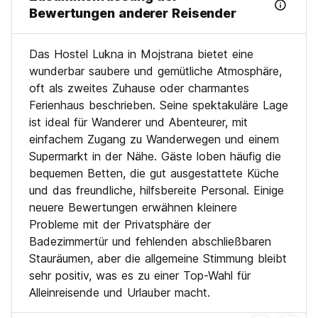
Bewertungen anderer Reisender
Das Hostel Lukna in Mojstrana bietet eine
wunderbar saubere und gemütliche Atmosphäre,
oft als zweites Zuhause oder charmantes
Ferienhaus beschrieben. Seine spektakuläre Lage
ist ideal für Wanderer und Abenteurer, mit
einfachem Zugang zu Wanderwegen und einem
Supermarkt in der Nähe. Gäste loben häufig die
bequemen Betten, die gut ausgestattete Küche
und das freundliche, hilfsbereite Personal. Einige
neuere Bewertungen erwähnen kleinere
Probleme mit der Privatsphäre der
Badezimmertür und fehlenden abschließbaren
Stauräumen, aber die allgemeine Stimmung bleibt
sehr positiv, was es zu einer Top-Wahl für
Alleinreisende und Urlauber macht.