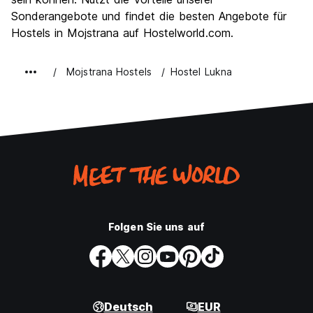
Sonderangebote und findet die besten Angebote für
Hostels in Mojstrana auf Hostelworld.com.
Mojstrana Hostels
Hostel Lukna
Folgen Sie uns auf
Deutsch
EUR