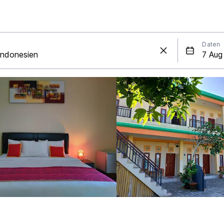
Daten