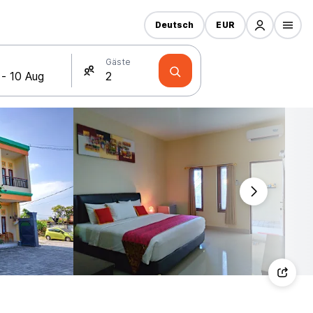
Deutsch
EUR
Gäste