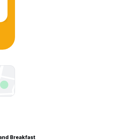
 and Breakfast