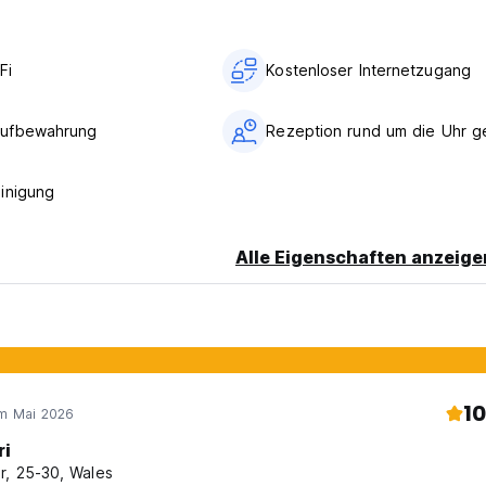
Fi
Kostenloser Internetzugang
ufbewahrung
Rezeption rund um die Uhr g
inigung
Alle Eigenschaften anzeige
10
im Mai 2026
ri
r, 25-30, Wales