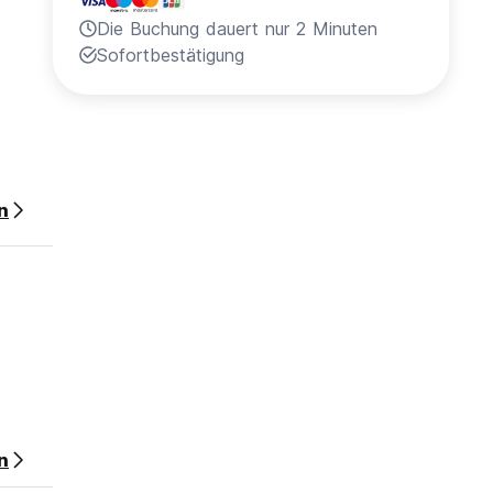
Die Buchung dauert nur 2 Minuten
Sofortbestätigung
n
n