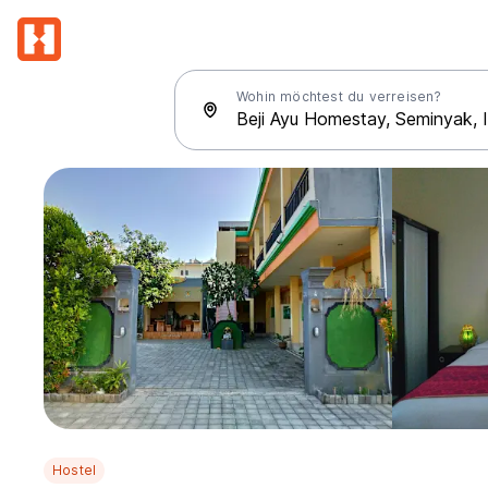
Wohin möchtest du verreisen?
Hostel