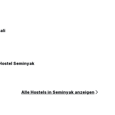
ali
Hostel Seminyak
Alle Hostels in Seminyak anzeigen