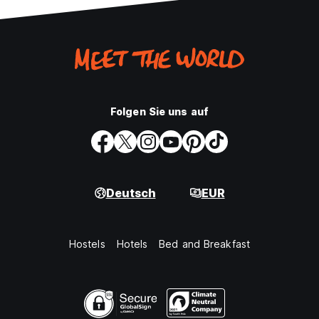
Folgen Sie uns auf
Deutsch
EUR
Hostels
Hotels
Bed and Breakfast