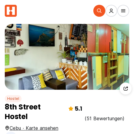
Hostel
8th Street
5.1
Hostel
(51 Bewertungen)
Cebu · Karte ansehen