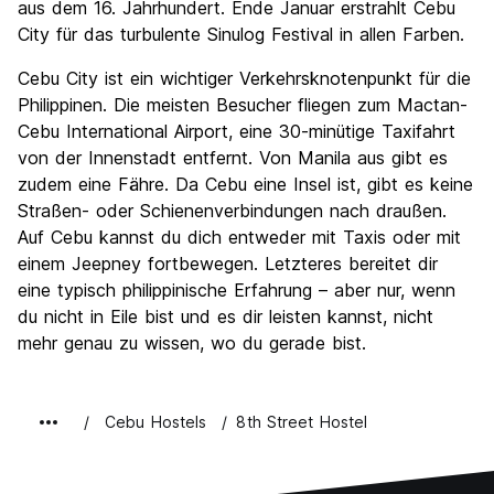
aus dem 16. Jahrhundert. Ende Januar erstrahlt Cebu
City für das turbulente Sinulog Festival in allen Farben.
Cebu City ist ein wichtiger Verkehrsknotenpunkt für die
Philippinen. Die meisten Besucher fliegen zum Mactan-
Cebu International Airport, eine 30-minütige Taxifahrt
von der Innenstadt entfernt. Von Manila aus gibt es
zudem eine Fähre. Da Cebu eine Insel ist, gibt es keine
Straßen- oder Schienenverbindungen nach draußen.
Auf Cebu kannst du dich entweder mit Taxis oder mit
einem Jeepney fortbewegen. Letzteres bereitet dir
eine typisch philippinische Erfahrung – aber nur, wenn
du nicht in Eile bist und es dir leisten kannst, nicht
mehr genau zu wissen, wo du gerade bist.
Cebu Hostels
8th Street Hostel