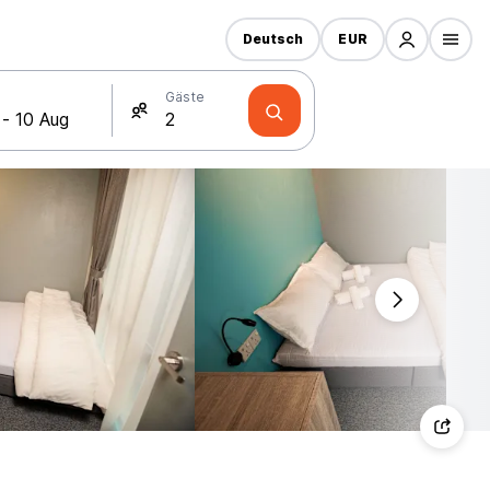
Deutsch
EUR
Gäste