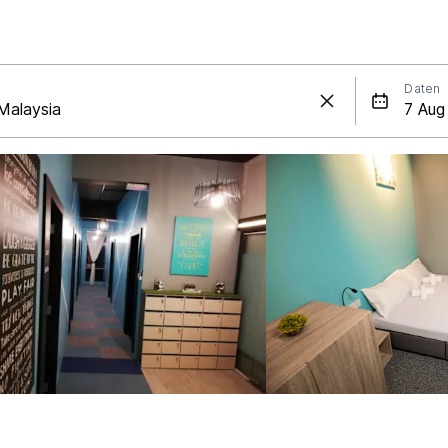
Daten