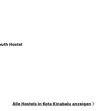
outh Hostel
Alle Hostels in Kota Kinabalu anzeigen