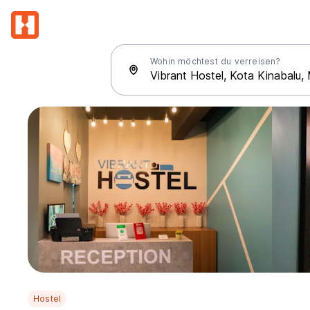
Wohin möchtest du verreisen?
Hostel