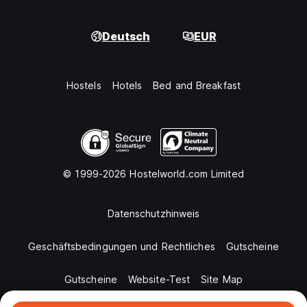
Deutsch
EUR
Hostels
Hotels
Bed and Breakfast
© 1999-2026 Hostelworld.com Limited
Datenschutzhinweis
Geschäftsbedingungen und Rechtliches
Gutscheine
Gutscheine
Website-Test
Site Map