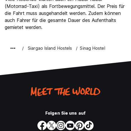
(Motorrad-Taxi) als Fortbewegungsmittel. Der Preis für
die Fahrt muss ausgehandelt werden. Zudem können
auch Fahrer für die gesamte Dauer des Aufenthalts
gemietet werden.
Siargao Island Hostels
Sinag Hostel
Folgen Sie uns auf