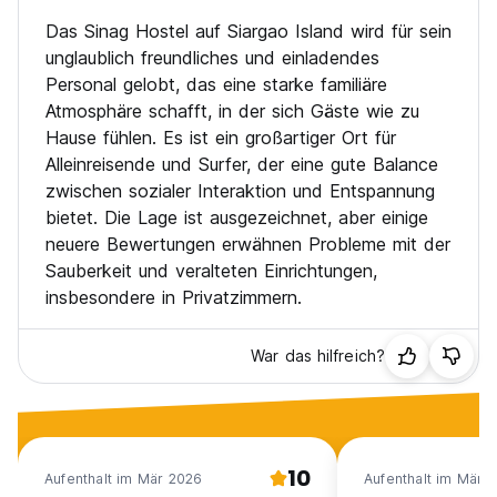
Das Sinag Hostel auf Siargao Island wird für sein
unglaublich freundliches und einladendes
Personal gelobt, das eine starke familiäre
Atmosphäre schafft, in der sich Gäste wie zu
Hause fühlen. Es ist ein großartiger Ort für
Alleinreisende und Surfer, der eine gute Balance
zwischen sozialer Interaktion und Entspannung
bietet. Die Lage ist ausgezeichnet, aber einige
neuere Bewertungen erwähnen Probleme mit der
Sauberkeit und veralteten Einrichtungen,
insbesondere in Privatzimmern.
War das hilfreich?
10
Aufenthalt im Mär 2026
Aufenthalt im Mär 