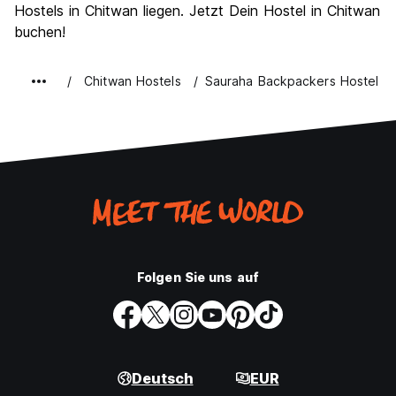
Hostels in Chitwan liegen. Jetzt Dein Hostel in Chitwan
buchen!
Chitwan Hostels
Sauraha Backpackers Hostel
Folgen Sie uns auf
Deutsch
EUR