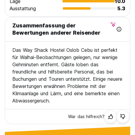
Lage
10.0
Ausstattung
5.3
Zusammenfassung der
Bewertungen anderer Reisender
Das Way Shack Hostel Oslob Cebu ist perfekt
für Walhai-Beobachtungen gelegen, nur wenige
Gehminuten entfernt. Gäste loben das
freundliche und hilfsbereite Personal, das bei
Buchungen und Touren unterstützt. Einige neuere
Bewertungen erwähnen Probleme mit der
Klimaanlage und Lärm, und eine bemerkte einen
Abwassergeruch.
War das hilfreich?