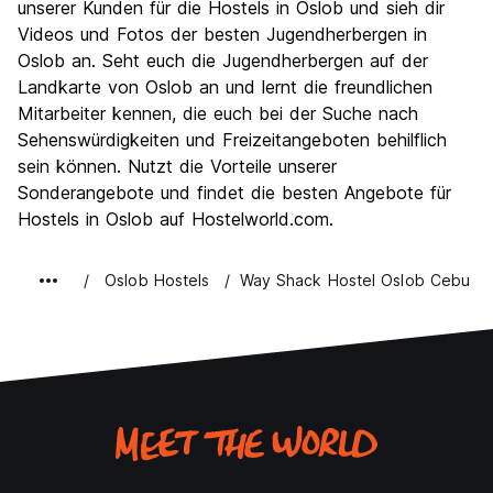
unserer Kunden für die Hostels in Oslob und sieh dir
Videos und Fotos der besten Jugendherbergen in
Oslob an. Seht euch die Jugendherbergen auf der
Landkarte von Oslob an und lernt die freundlichen
Mitarbeiter kennen, die euch bei der Suche nach
Sehenswürdigkeiten und Freizeitangeboten behilflich
sein können. Nutzt die Vorteile unserer
Sonderangebote und findet die besten Angebote für
Hostels in Oslob auf Hostelworld.com.
Oslob Hostels
Way Shack Hostel Oslob Cebu