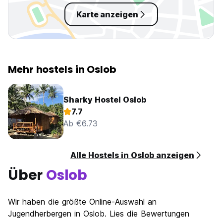
Karte anzeigen
Mehr hostels in Oslob
Sharky Hostel Oslob
7.7
Ab €6.73
Alle Hostels in Oslob anzeigen
Über
Oslob
Wir haben die größte Online-Auswahl an
Jugendherbergen in Oslob. Lies die Bewertungen