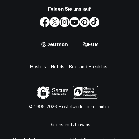
Folgen Sie uns auf
Deutsch
EUR
Hostels
Hotels
Bed and Breakfast
© 1999-2026 Hostelworld.com Limited
Datenschutzhinweis