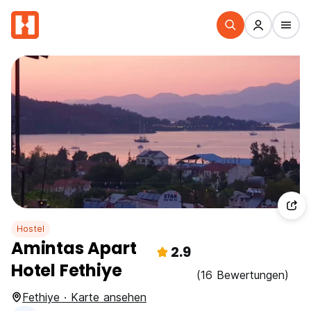
Hostel
Amintas Apart
2.9
Hotel Fethiye
(16 Bewertungen)
Fethiye · Karte ansehen