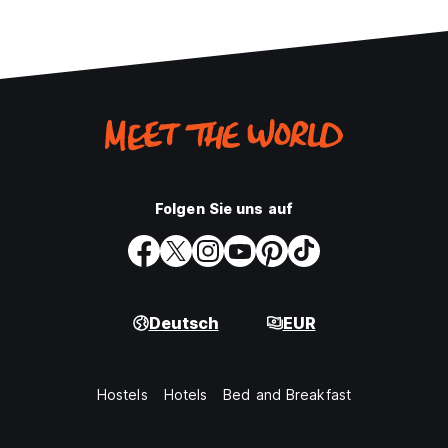
Folgen Sie uns auf
Deutsch
EUR
Hostels
Hotels
Bed and Breakfast