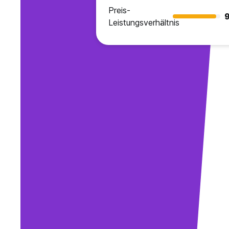
Preis-
9
Leistungsverhältnis