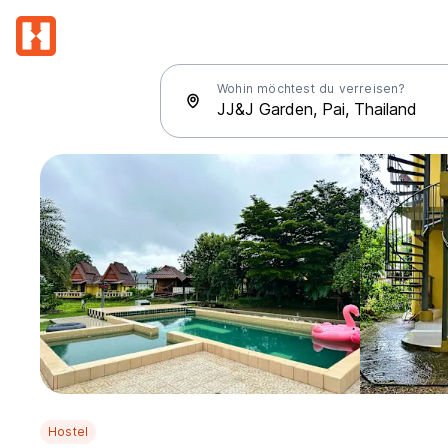
Wohin möchtest du verreisen?
Hostel