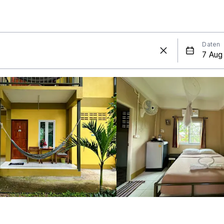
Daten