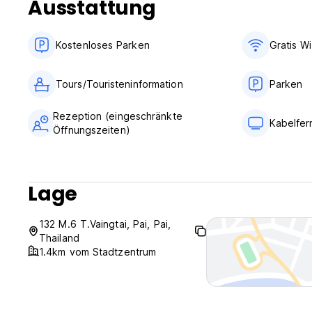
Ausstattung
Kostenloses Parken
Gratis Wi
Tours/Touristeninformation
Parken
Rezeption (eingeschränkte
Kabelfe
Öffnungszeiten)
Lage
132 M.6 T.Vaingtai, Pai, Pai,
Thailand
1.4km vom Stadtzentrum