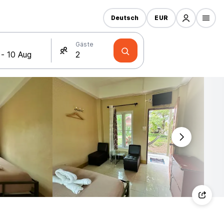
Deutsch
EUR
Gäste