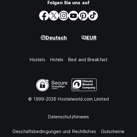
Folgen Sie uns auf
Deutsch
EUR
Hostels
Hotels
Bed and Breakfast
© 1999-2026 Hostelworld.com Limited
Datenschutzhinweis
Geschäftsbedingungen und Rechtliches
Gutscheine