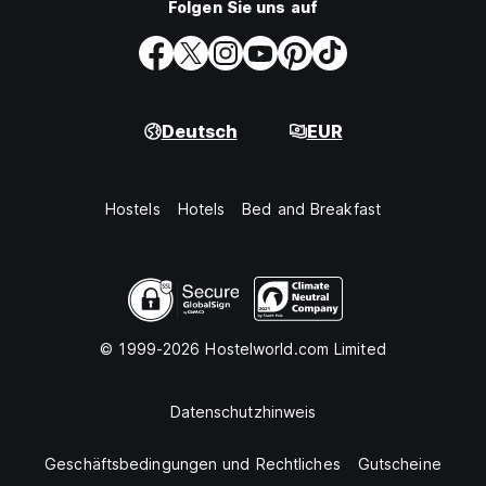
Folgen Sie uns auf
Deutsch
EUR
Hostels
Hotels
Bed and Breakfast
© 1999-2026 Hostelworld.com Limited
Datenschutzhinweis
Geschäftsbedingungen und Rechtliches
Gutscheine