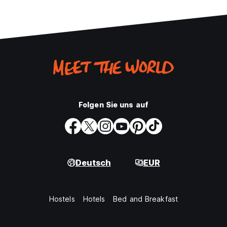
Folgen Sie uns auf
Deutsch
EUR
Hostels
Hotels
Bed and Breakfast