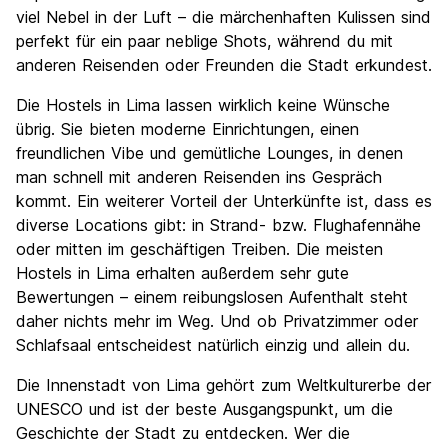
viel Nebel in der Luft – die märchenhaften Kulissen sind
perfekt für ein paar neblige Shots, während du mit
anderen Reisenden oder Freunden die Stadt erkundest.
Die Hostels in Lima lassen wirklich keine Wünsche
übrig. Sie bieten moderne Einrichtungen, einen
freundlichen Vibe und gemütliche Lounges, in denen
man schnell mit anderen Reisenden ins Gespräch
kommt. Ein weiterer Vorteil der Unterkünfte ist, dass es
diverse Locations gibt: in Strand- bzw. Flughafennähe
oder mitten im geschäftigen Treiben. Die meisten
Hostels in Lima erhalten außerdem sehr gute
Bewertungen – einem reibungslosen Aufenthalt steht
daher nichts mehr im Weg. Und ob Privatzimmer oder
Schlafsaal entscheidest natürlich einzig und allein du.
Die Innenstadt von Lima gehört zum Weltkulturerbe der
UNESCO und ist der beste Ausgangspunkt, um die
Geschichte der Stadt zu entdecken. Wer die