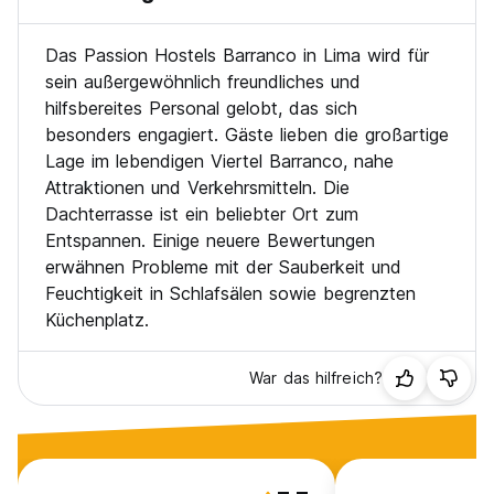
Das Passion Hostels Barranco in Lima wird für
sein außergewöhnlich freundliches und
hilfsbereites Personal gelobt, das sich
besonders engagiert. Gäste lieben die großartige
Lage im lebendigen Viertel Barranco, nahe
Attraktionen und Verkehrsmitteln. Die
Dachterrasse ist ein beliebter Ort zum
Entspannen. Einige neuere Bewertungen
erwähnen Probleme mit der Sauberkeit und
Feuchtigkeit in Schlafsälen sowie begrenzten
Küchenplatz.
War das hilfreich?