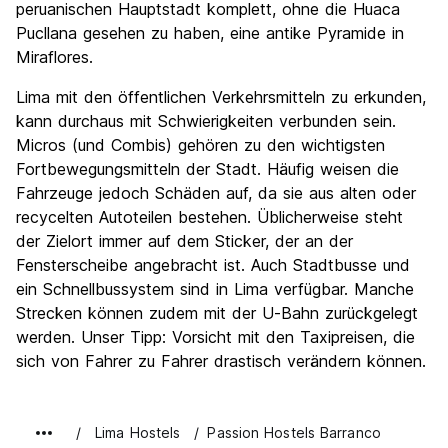
peruanischen Hauptstadt komplett, ohne die Huaca
Pucllana gesehen zu haben, eine antike Pyramide in
Miraflores.
Lima mit den öffentlichen Verkehrsmitteln zu erkunden,
kann durchaus mit Schwierigkeiten verbunden sein.
Micros (und Combis) gehören zu den wichtigsten
Fortbewegungsmitteln der Stadt. Häufig weisen die
Fahrzeuge jedoch Schäden auf, da sie aus alten oder
recycelten Autoteilen bestehen. Üblicherweise steht
der Zielort immer auf dem Sticker, der an der
Fensterscheibe angebracht ist. Auch Stadtbusse und
ein Schnellbussystem sind in Lima verfügbar. Manche
Strecken können zudem mit der U-Bahn zurückgelegt
werden. Unser Tipp: Vorsicht mit den Taxipreisen, die
sich von Fahrer zu Fahrer drastisch verändern können.
Lima Hostels
Passion Hostels Barranco