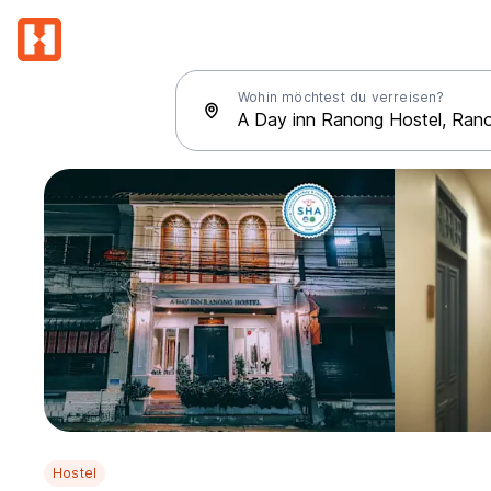
Wohin möchtest du verreisen?
Hostel