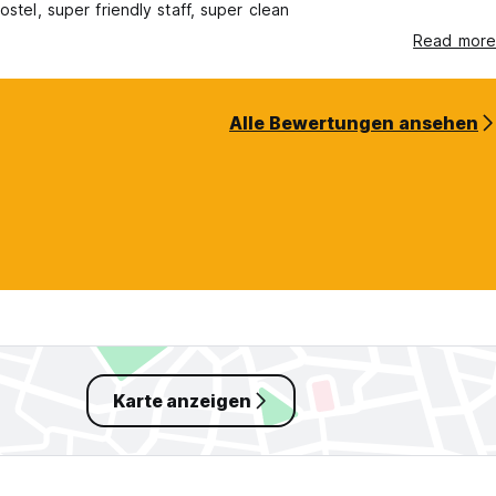
ostel, super friendly staff, super clean
Read more
Alle Bewertungen ansehen
Karte anzeigen