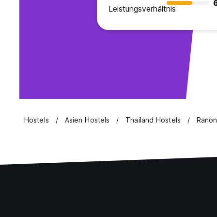
Leistungsverhältnis
Hostels
Asien Hostels
Thailand Hostels
Ranon