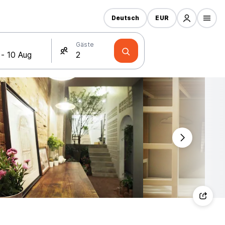
Deutsch
EUR
Gäste