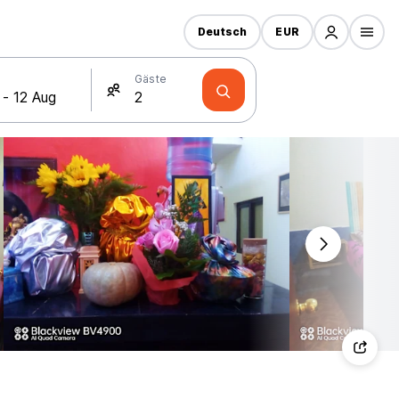
Deutsch
EUR
Gäste