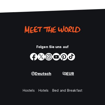
Folgen Sie uns auf
Deutsch
EUR
Hostels
Hotels
Bed and Breakfast