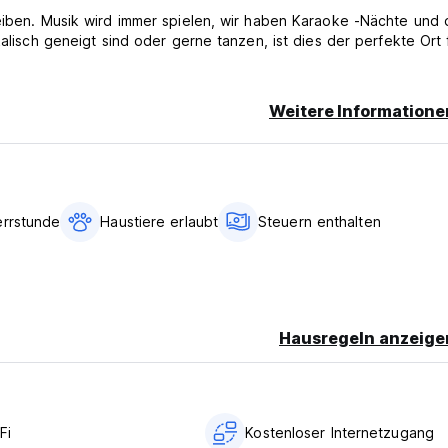
reiben. Musik wird immer spielen, wir haben Karaoke -Nächte und 
alisch geneigt sind oder gerne tanzen, ist dies der perfekte Ort f
Weitere Informatione
errstunde
Haustiere erlaubt
Steuern enthalten
Hausregeln anzeige
Fi
Kostenloser Internetzugang