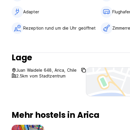
Adapter
Flughafe
Rezeption rund um die Uhr geöffnet
Zimmerre
Lage
Juan Waidele 648, Arica, Chile
2.5km vom Stadtzentrum
Mehr hostels in Arica