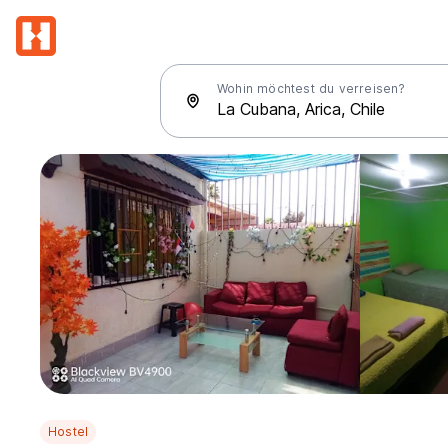
Wohin möchtest du verreisen?
Hostel