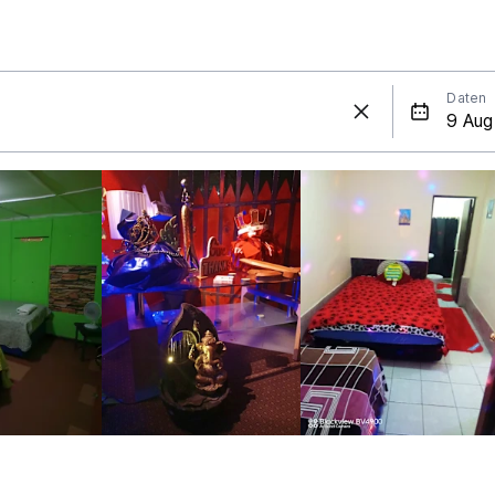
Daten