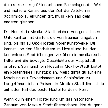
der es eine der größten urbanen Parkanlagen der Welt
und mehrere Kanäle aus der Zeit der Azteken in
Xochimilco zu erkunden gilt, muss kein Tag dem
anderen gleichen.
Die Hostels in Mexiko-Stadt reichen von gemütlichen
Unterkünften mit Gärten, die von Bäumen umgeben
sind, bis hin zu Öko-Hostels voller Kunstwerke. Du
kannst von den Mitarbeitern im Hostel und bei den
kostenlosen Stadtführungen viel über die mexikanische
Kultur und die bewegte Geschichte der Hauptstadt
erfahren. So manch ein Hostel in Mexiko-Stadt bietet
ein kostenfreies Frühstück an. Meist triffst du auf eine
Mischung aus Privatzimmern und Schlafsälen zu
budgetfreundlichen Preisen. In Mexiko-Stadt findest du
auf jeden Fall das beste Hostel für deine Reise.
Wenn du in einem Hostel rund um das historische
Zentrum von Mexiko-Stadt übernachtest, bist du ganz