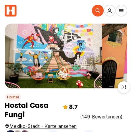
Hostel
Hostal Casa
8.7
Fungi
(149 Bewertungen)
Mexiko-Stadt · Karte ansehen