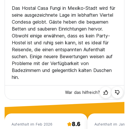
Das Hostal Casa Fungi in Mexiko-Stadt wird für
seine ausgezeichnete Lage im lebhaften Viertel
Condesa gelobt. Gäste heben die bequemen
Betten und sauberen Einrichtungen hervor.
Obwohl einige erwähnen, dass es kein Party-
Hostel ist und ruhig sein kann, ist es ideal für
Reisende, die einen entspannten Aufenthalt
suchen. Einige neuere Bewertungen weisen auf
Probleme mit der Verfügbarkeit von
Badezimmern und gelegentlich kalten Duschen
hin.
War das hilfreich?
8.6
Aufenthalt im Feb 2026
Aufenthalt im Jan 