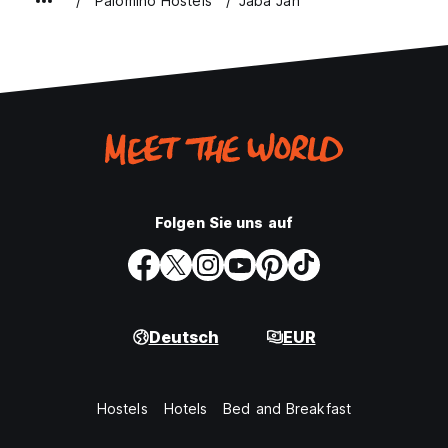
Palomino Hostels
Jaba Jan
Folgen Sie uns auf
Deutsch
EUR
Hostels
Hotels
Bed and Breakfast