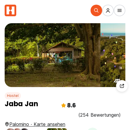
Hostel
Jaba Jan
8.6
(254 Bewertungen)
Palomino · Karte ansehen