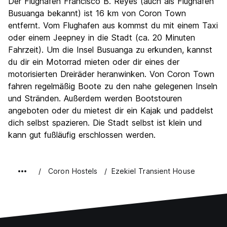
Der Flughafen Francisco B. Reyes (auch als Flughafen
Busuanga bekannt) ist 16 km von Coron Town
entfernt. Vom Flughafen aus kommst du mit einem Taxi
oder einem Jeepney in die Stadt (ca. 20 Minuten
Fahrzeit). Um die Insel Busuanga zu erkunden, kannst
du dir ein Motorrad mieten oder dir eines der
motorisierten Dreiräder heranwinken. Von Coron Town
fahren regelmäßig Boote zu den nahe gelegenen Inseln
und Stränden. Außerdem werden Bootstouren
angeboten oder du mietest dir ein Kajak und paddelst
dich selbst spazieren. Die Stadt selbst ist klein und
kann gut fußläufig erschlossen werden.
Coron Hostels
Ezekiel Transient House