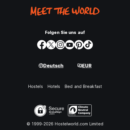
Folgen Sie uns auf
Deutsch
EUR
Hostels
Hotels
Bed and Breakfast
© 1999-2026 Hostelworld.com Limited