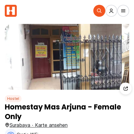
Hostel
Homestay Mas Arjuna - Female
Only
Surabaya · Karte ansehen