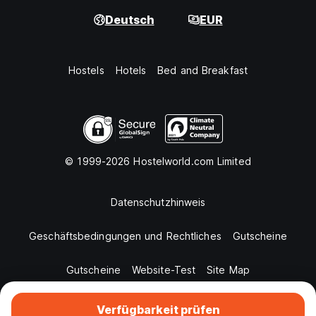
Deutsch
EUR
Hostels
Hotels
Bed and Breakfast
© 1999-2026 Hostelworld.com Limited
Datenschutzhinweis
Geschäftsbedingungen und Rechtliches
Gutscheine
Gutscheine
Website-Test
Site Map
Verfügbarkeit prüfen