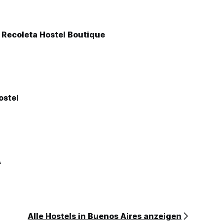
 Recoleta Hostel Boutique
ostel
A
Alle Hostels in Buenos Aires anzeigen