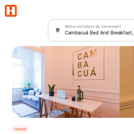
Wohin möchtest du verreisen?
Hostel