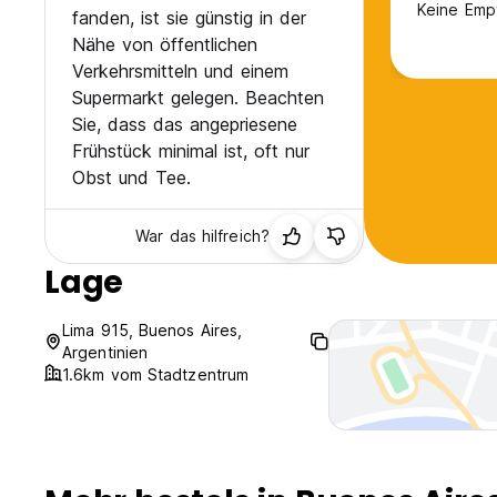
Keine Emp
fanden, ist sie günstig in der
Nähe von öffentlichen
Verkehrsmitteln und einem
Supermarkt gelegen. Beachten
Sie, dass das angepriesene
Frühstück minimal ist, oft nur
Obst und Tee.
War das hilfreich?
Lage
Lima 915, Buenos Aires,
Argentinien
1.6km vom Stadtzentrum