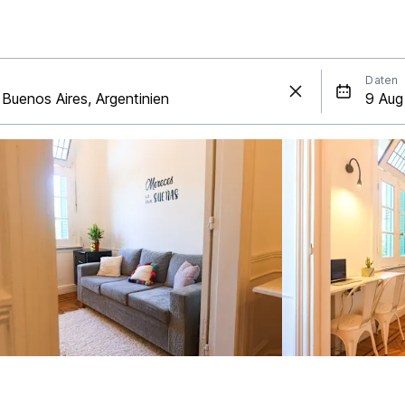
Daten