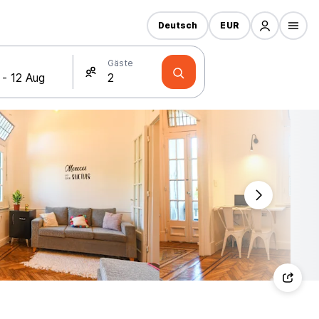
Deutsch
EUR
Gäste