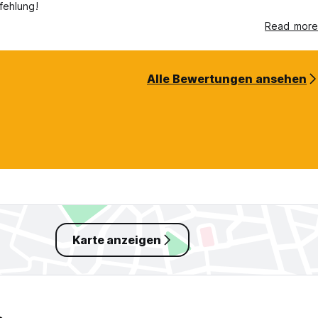
fehlung!
Read more
Alle Bewertungen ansehen
Karte anzeigen