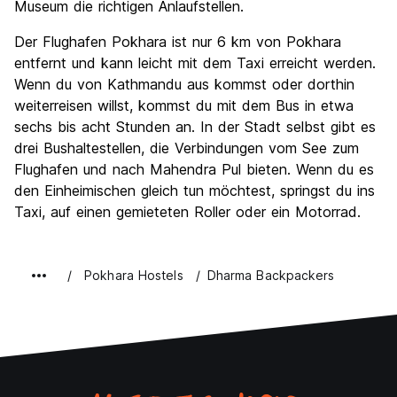
Museum die richtigen Anlaufstellen.
Der Flughafen Pokhara ist nur 6 km von Pokhara
entfernt und kann leicht mit dem Taxi erreicht werden.
Wenn du von Kathmandu aus kommst oder dorthin
weiterreisen willst, kommst du mit dem Bus in etwa
sechs bis acht Stunden an. In der Stadt selbst gibt es
drei Bushaltestellen, die Verbindungen vom See zum
Flughafen und nach Mahendra Pul bieten. Wenn du es
den Einheimischen gleich tun möchtest, springst du ins
Taxi, auf einen gemieteten Roller oder ein Motorrad.
Pokhara Hostels
Dharma Backpackers