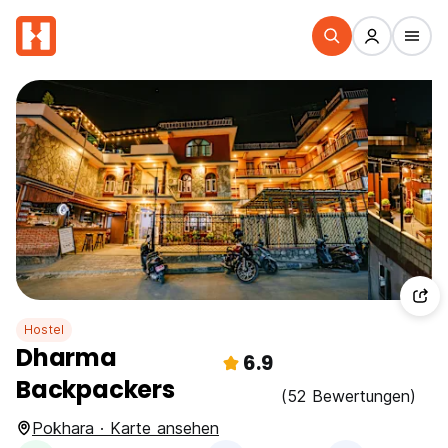
Hostel
Dharma
6.9
Backpackers
(52 Bewertungen)
Pokhara · Karte ansehen