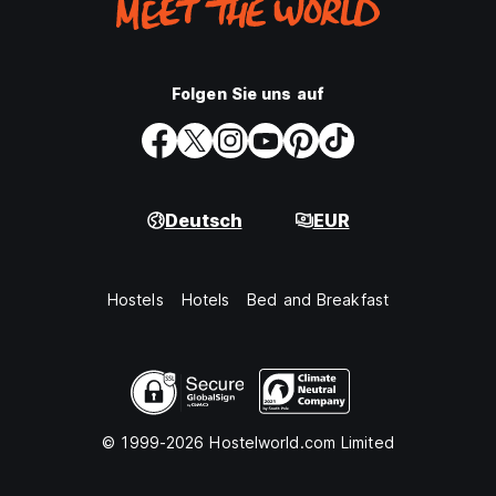
Folgen Sie uns auf
Deutsch
EUR
Hostels
Hotels
Bed and Breakfast
© 1999-2026 Hostelworld.com Limited