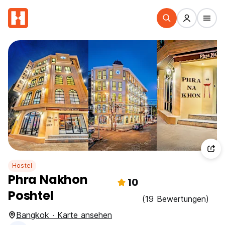
Hostel
Phra Nakhon
10
Poshtel
(19 Bewertungen)
Bangkok · Karte ansehen