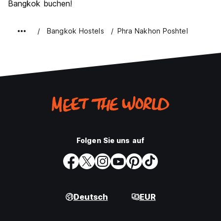
Bangkok buchen!
Bangkok Hostels
Phra Nakhon Poshtel
Folgen Sie uns auf
Deutsch
EUR