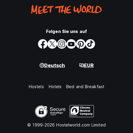
Folgen Sie uns auf
Deutsch
EUR
Hostels
Hotels
Bed and Breakfast
© 1999-2026 Hostelworld.com Limited