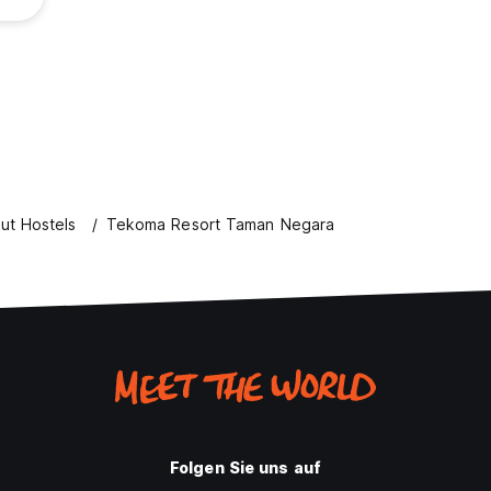
ut Hostels
Tekoma Resort Taman Negara
Folgen Sie uns auf