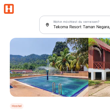
Wohin möchtest du verreisen?
Hostel