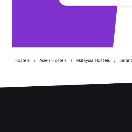
Hostels
Asien Hostels
Malaysia Hostels
Jerant