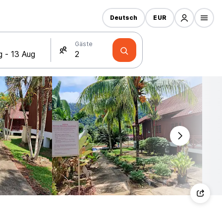
Deutsch
EUR
Gäste