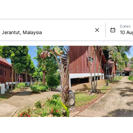
Daten