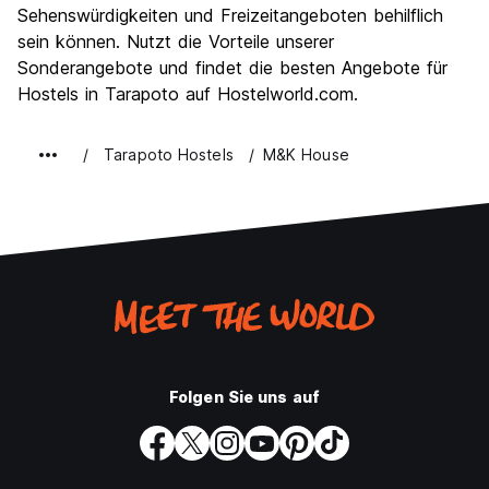
Sehenswürdigkeiten und Freizeitangeboten behilflich
sein können. Nutzt die Vorteile unserer
Sonderangebote und findet die besten Angebote für
Hostels in Tarapoto auf Hostelworld.com.
Tarapoto Hostels
M&K House
Folgen Sie uns auf