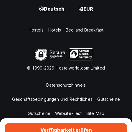
Deutsch
EUR
Hostels
Hotels
Bed and Breakfast
© 1999-2026 Hostelworld.com Limited
Datenschutzhinweis
Geschäftsbedingungen und Rechtliches
Gutscheine
Gutscheine
Website-Test
Site Map
Verfügbarkeit prüfen