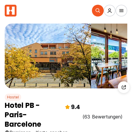
Hostel
Hotel PB -
9.4
Paris-
(63 Bewertungen)
Barcelone