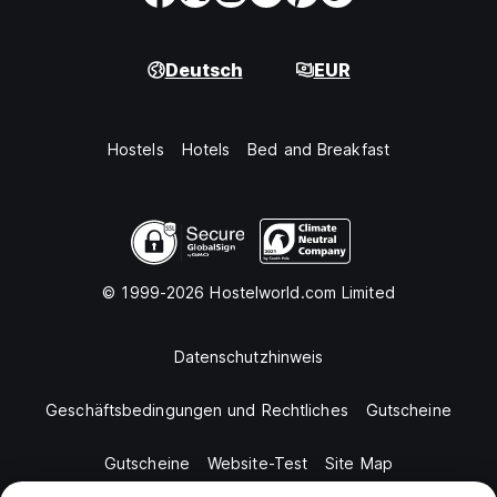
Deutsch
EUR
Hostels
Hotels
Bed and Breakfast
© 1999-2026 Hostelworld.com Limited
Datenschutzhinweis
Geschäftsbedingungen und Rechtliches
Gutscheine
Gutscheine
Website-Test
Site Map