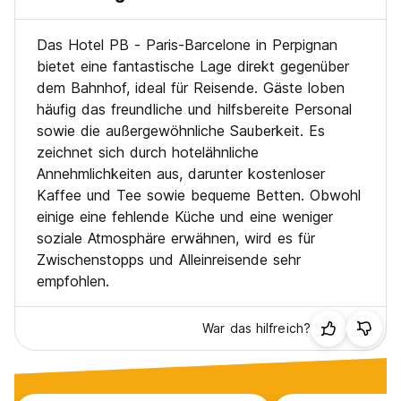
Das Hotel PB - Paris-Barcelone in Perpignan
bietet eine fantastische Lage direkt gegenüber
dem Bahnhof, ideal für Reisende. Gäste loben
häufig das freundliche und hilfsbereite Personal
sowie die außergewöhnliche Sauberkeit. Es
zeichnet sich durch hotelähnliche
Annehmlichkeiten aus, darunter kostenloser
Kaffee und Tee sowie bequeme Betten. Obwohl
einige eine fehlende Küche und eine weniger
soziale Atmosphäre erwähnen, wird es für
Zwischenstopps und Alleinreisende sehr
empfohlen.
War das hilfreich?