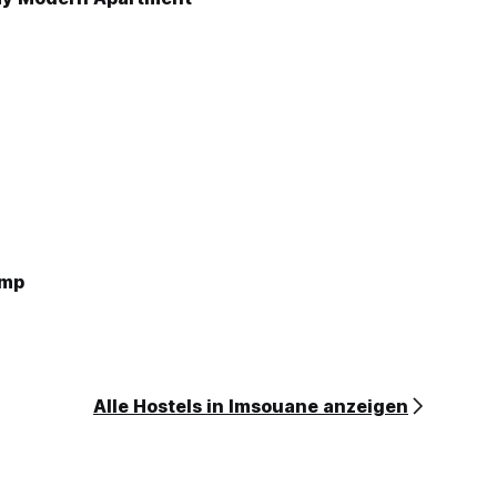
amp
Alle Hostels in Imsouane anzeigen