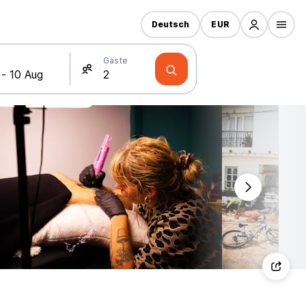
Deutsch
EUR
Gäste