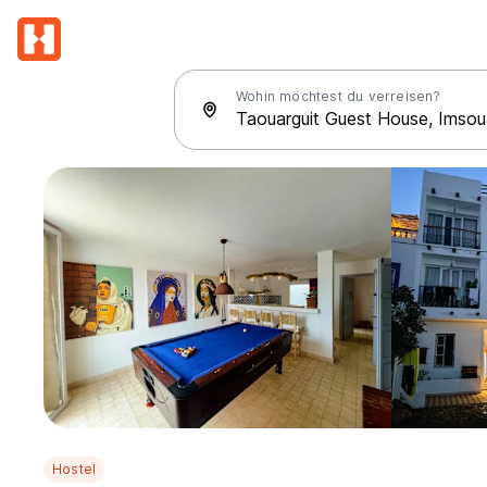
Wohin möchtest du verreisen?
Hostel