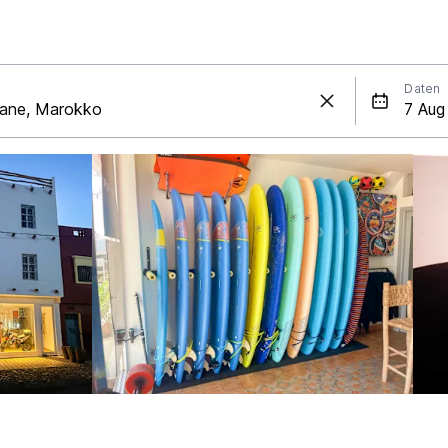
Daten