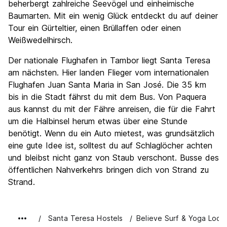
beherbergt zahlreiche Seevögel und einheimische
Baumarten. Mit ein wenig Glück entdeckt du auf deiner
Tour ein Gürteltier, einen Brüllaffen oder einen
Weißwedelhirsch.
Der nationale Flughafen in Tambor liegt Santa Teresa
am nächsten. Hier landen Flieger vom internationalen
Flughafen Juan Santa Maria in San José. Die 35 km
bis in die Stadt fährst du mit dem Bus. Von Paquera
aus kannst du mit der Fähre anreisen, die für die Fahrt
um die Halbinsel herum etwas über eine Stunde
benötigt. Wenn du ein Auto mietest, was grundsätzlich
eine gute Idee ist, solltest du auf Schlaglöcher achten
und bleibst nicht ganz von Staub verschont. Busse des
öffentlichen Nahverkehrs bringen dich von Strand zu
Strand.
Santa Teresa Hostels
Believe Surf & Yoga Lodg