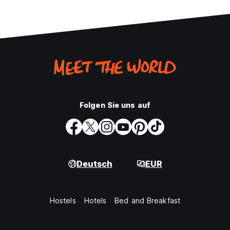
Folgen Sie uns auf
Deutsch
EUR
Hostels
Hotels
Bed and Breakfast