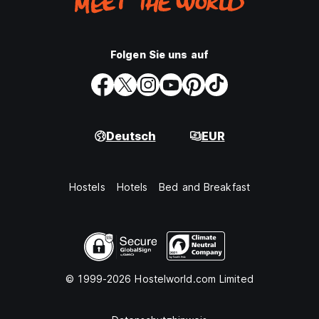
Folgen Sie uns auf
Deutsch
EUR
Hostels
Hotels
Bed and Breakfast
© 1999-2026 Hostelworld.com Limited