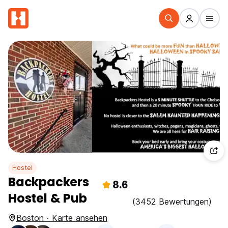
Hostel
Backpackers
8.6
Hostel & Pub
(3452 Bewertungen)
Boston · Karte ansehen