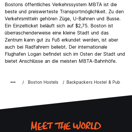
Bostons öffentliches Verkehrssystem MBTA ist die
beste und preiswerteste Transportmöglichkeit. Zu den
Verkehrsmitteln gehören Züge, U-Bahnen und Busse.
Ein Einzelticket beläuft sich auf $2,75. Boston ist
überraschenderweise eine kleine Stadt und das
Zentrum kann gut zu Fuß erkundet werden, ist aber
auch bei Radfahrern beliebt. Der internationale
Flughafen Logan befindet sich im Osten der Stadt und
bietet Anschlüsse an die meisten MBTA-Bahnhöfe.
Boston Hostels
Backpackers Hostel & Pub