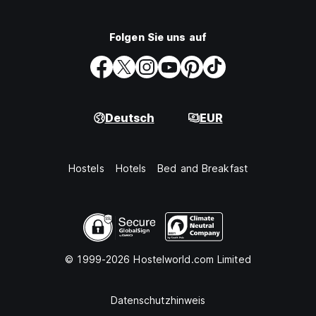
Folgen Sie uns auf
Deutsch
EUR
Hostels
Hotels
Bed and Breakfast
© 1999-2026 Hostelworld.com Limited
Datenschutzhinweis