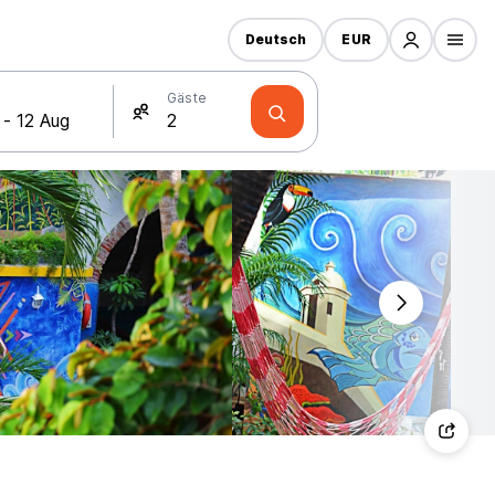
Deutsch
EUR
Gäste