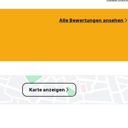
Alle Bewertungen ansehen
Karte anzeigen