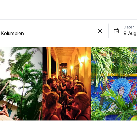
Daten