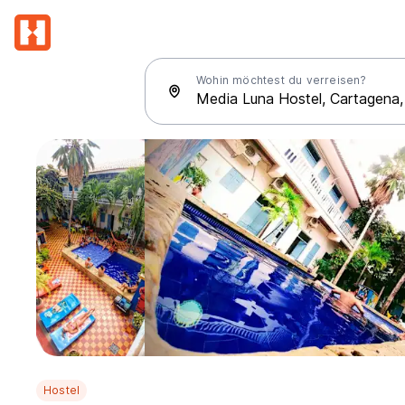
Wohin möchtest du verreisen?
Hostel