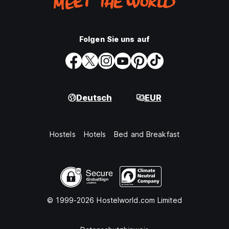
Folgen Sie uns auf
Deutsch
EUR
Hostels
Hotels
Bed and Breakfast
© 1999-2026 Hostelworld.com Limited