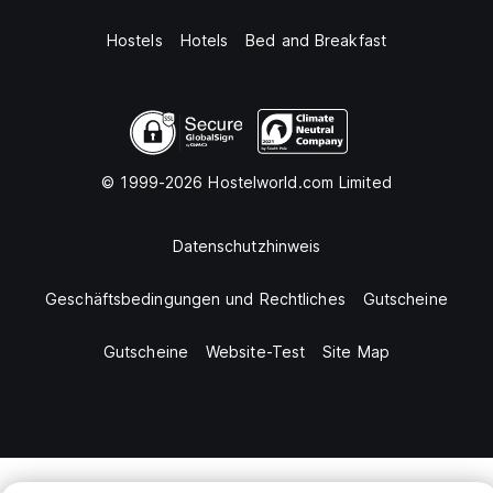
Hostels
Hotels
Bed and Breakfast
© 1999-2026 Hostelworld.com Limited
Datenschutzhinweis
Geschäftsbedingungen und Rechtliches
Gutscheine
Gutscheine
Website-Test
Site Map