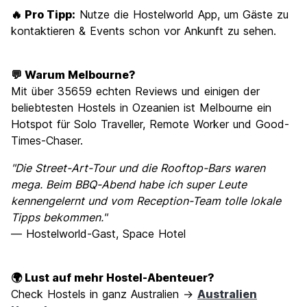
🔥 Pro Tipp:
Nutze die Hostelworld App, um Gäste zu
kontaktieren & Events schon vor Ankunft zu sehen.
💬 Warum Melbourne?
Mit über 35659 echten Reviews und einigen der
beliebtesten Hostels in Ozeanien ist Melbourne ein
Hotspot für Solo Traveller, Remote Worker und Good-
Times-Chaser.
"Die Street-Art-Tour und die Rooftop-Bars waren
mega. Beim BBQ-Abend habe ich super Leute
kennengelernt und vom Reception-Team tolle lokale
Tipps bekommen."
— Hostelworld-Gast, Space Hotel
🌍 Lust auf mehr Hostel-Abenteuer?
Check Hostels in ganz Australien →
Australien