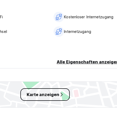
Fi
Kostenloser Internetzugang
hsel
Internetzugang
Alle Eigenschaften anzeige
Karte anzeigen