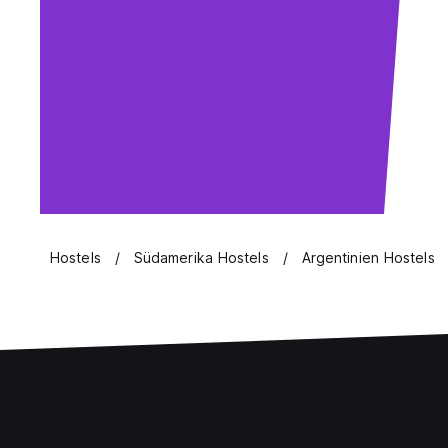
Hostels
Südamerika Hostels
Argentinien Hostels