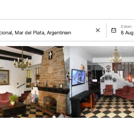
Daten