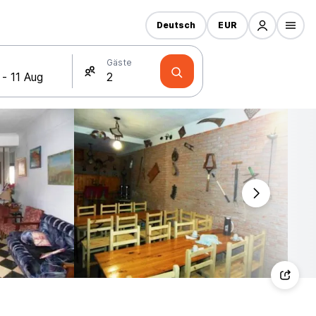
Deutsch
EUR
Gäste