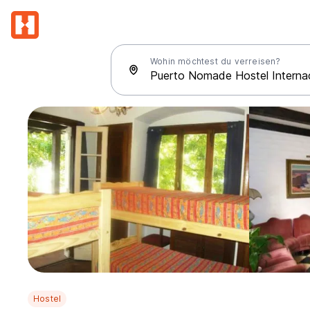
Wohin möchtest du verreisen?
Hostel