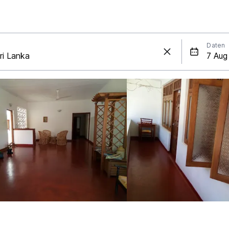
Daten