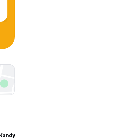
 Kandy