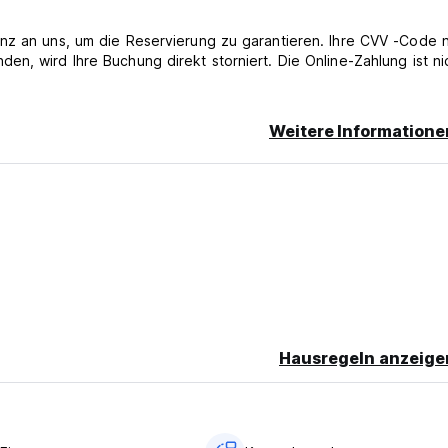
nz an uns, um die Reservierung zu garantieren. Ihre CVV -Code n
n, wird Ihre Buchung direkt storniert. Die Online-Zahlung ist ni
Weitere Informatione
Hausregeln anzeige