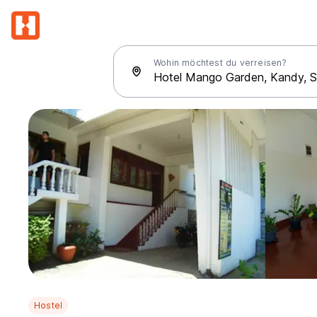
Wohin möchtest du verreisen?
Hostel