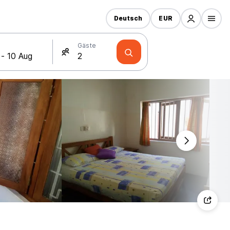
Deutsch
EUR
Gäste