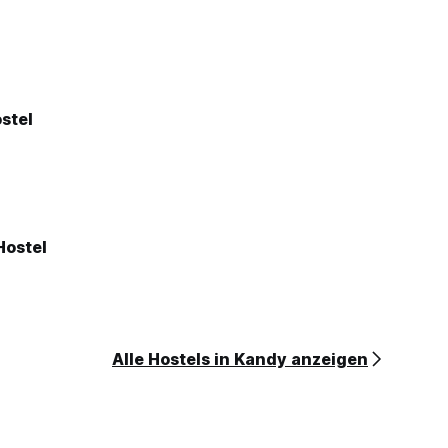
stel
Hostel
Alle Hostels in Kandy anzeigen