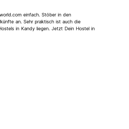
lworld.com einfach. Stöber in den
ünfte an. Sehr praktisch ist auch die
ostels in Kandy liegen. Jetzt Dein Hostel in