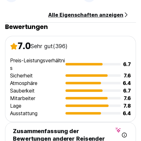
Alle Eigenschaften anzeigen
Bewertungen
7.0
Sehr gut
(396)
Preis-Leistungsverhältni
6.7
s
Sicherheit
7.6
Atmosphäre
6.4
Sauberkeit
6.7
Mitarbeiter
7.6
Lage
7.8
Ausstattung
6.4
Zusammenfassung der
Bewertungen anderer Reisender