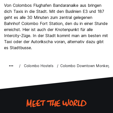
Von Colombos Flughafen Bandaranaike aus bringen
dich Taxis in die Stadt. Mit den Buslinien E3 und 187
geht es alle 30 Minuten zum zentral gelegenen
Bahnhof Colombo Fort Station, den du in einer Stunde
erreichst. Hier ist auch der Knotenpunkt für alle
Intercity-Züge. In der Stadt kommt man am besten mit
Taxi oder der Autorikscha voran, alternativ dazu gibt
es Stadtbusse.
Colombo Hostels
Colombo Downtown Monkey