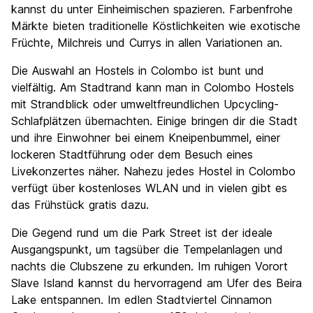
kannst du unter Einheimischen spazieren. Farbenfrohe
Märkte bieten traditionelle Köstlichkeiten wie exotische
Früchte, Milchreis und Currys in allen Variationen an.
Die Auswahl an Hostels in Colombo ist bunt und
vielfältig. Am Stadtrand kann man in Colombo Hostels
mit Strandblick oder umweltfreundlichen Upcycling-
Schlafplätzen übernachten. Einige bringen dir die Stadt
und ihre Einwohner bei einem Kneipenbummel, einer
lockeren Stadtführung oder dem Besuch eines
Livekonzertes näher. Nahezu jedes Hostel in Colombo
verfügt über kostenloses WLAN und in vielen gibt es
das Frühstück gratis dazu.
Die Gegend rund um die Park Street ist der ideale
Ausgangspunkt, um tagsüber die Tempelanlagen und
nachts die Clubszene zu erkunden. Im ruhigen Vorort
Slave Island kannst du hervorragend am Ufer des Beira
Lake entspannen. Im edlen Stadtviertel Cinnamon