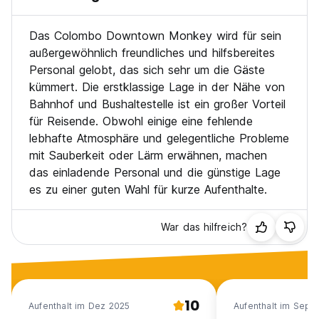
Das Colombo Downtown Monkey wird für sein
außergewöhnlich freundliches und hilfsbereites
Personal gelobt, das sich sehr um die Gäste
kümmert. Die erstklassige Lage in der Nähe von
Bahnhof und Bushaltestelle ist ein großer Vorteil
für Reisende. Obwohl einige eine fehlende
lebhafte Atmosphäre und gelegentliche Probleme
mit Sauberkeit oder Lärm erwähnen, machen
das einladende Personal und die günstige Lage
es zu einer guten Wahl für kurze Aufenthalte.
War das hilfreich?
10
Aufenthalt im Dez 2025
Aufenthalt im Sep 