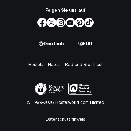
Folgen Sie uns auf
Deutsch
EUR
Hostels
Hotels
Bed and Breakfast
© 1999-2026 Hostelworld.com Limited
Datenschutzhinweis