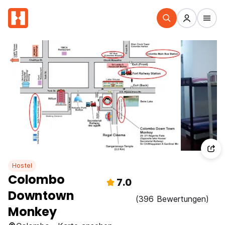
Hostel
Colombo
7.0
Downtown
(396 Bewertungen)
Monkey