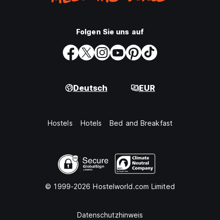
Folgen Sie uns auf
Deutsch
EUR
Hostels
Hotels
Bed and Breakfast
© 1999-2026 Hostelworld.com Limited
Datenschutzhinweis