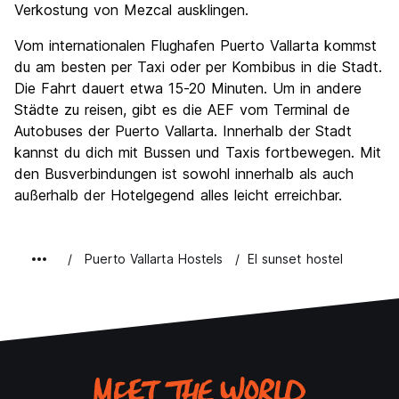
Verkostung von Mezcal ausklingen.
Vom internationalen Flughafen Puerto Vallarta kommst
du am besten per Taxi oder per Kombibus in die Stadt.
Die Fahrt dauert etwa 15-20 Minuten. Um in andere
Städte zu reisen, gibt es die AEF vom Terminal de
Autobuses der Puerto Vallarta. Innerhalb der Stadt
kannst du dich mit Bussen und Taxis fortbewegen. Mit
den Busverbindungen ist sowohl innerhalb als auch
außerhalb der Hotelgegend alles leicht erreichbar.
Puerto Vallarta Hostels
El sunset hostel