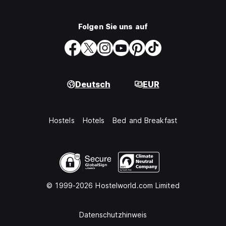
Folgen Sie uns auf
Deutsch
EUR
Hostels
Hotels
Bed and Breakfast
© 1999-2026 Hostelworld.com Limited
Datenschutzhinweis