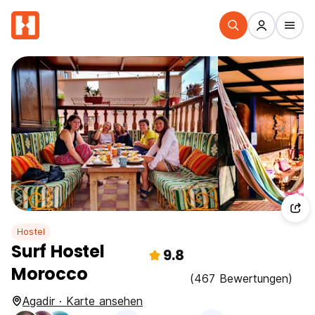
Hostel
Surf Hostel
9.8
Morocco
(467 Bewertungen)
Agadir · Karte ansehen