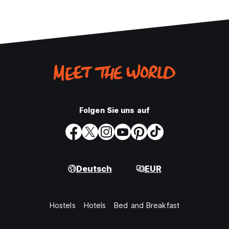
Folgen Sie uns auf
Deutsch
EUR
Hostels
Hotels
Bed and Breakfast