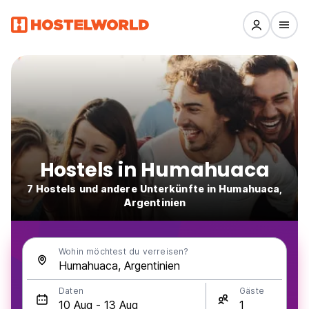
Hostels in Humahuaca
7 Hostels und andere Unterkünfte in Humahuaca,
Argentinien
Wohin möchtest du verreisen?
Daten
Gäste