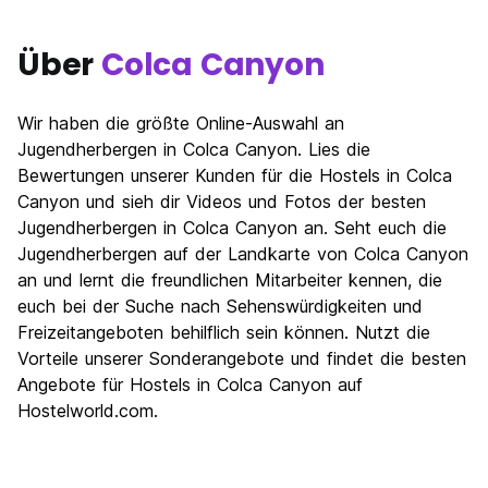
Über
Colca Canyon
Wir haben die größte Online-Auswahl an
Jugendherbergen in Colca Canyon. Lies die
Bewertungen unserer Kunden für die Hostels in Colca
Canyon und sieh dir Videos und Fotos der besten
Jugendherbergen in Colca Canyon an. Seht euch die
Jugendherbergen auf der Landkarte von Colca Canyon
an und lernt die freundlichen Mitarbeiter kennen, die
euch bei der Suche nach Sehenswürdigkeiten und
Freizeitangeboten behilflich sein können. Nutzt die
Vorteile unserer Sonderangebote und findet die besten
Angebote für Hostels in Colca Canyon auf
Hostelworld.com.