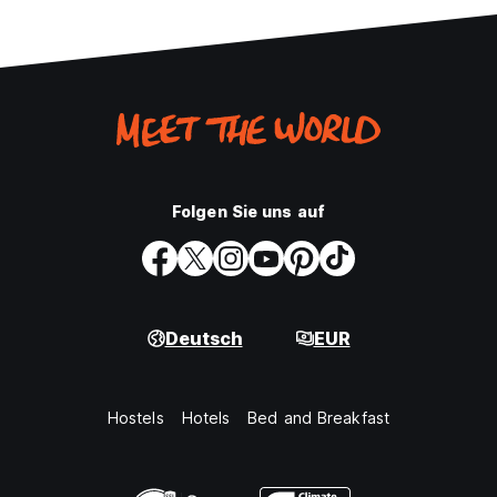
Folgen Sie uns auf
Deutsch
EUR
Hostels
Hotels
Bed and Breakfast