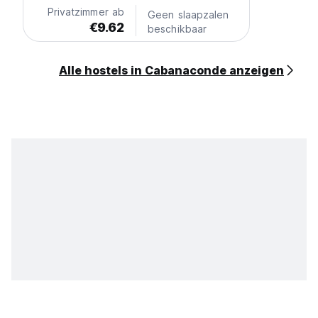
Privatzimmer ab
Geen slaapzalen
€9.62
beschikbaar
Alle hostels in Cabanaconde anzeigen