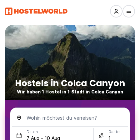
Hostels in Colca Canyon
Wir haben 1 Hostel in 1 Stadt in Colca Canyon
Wohin möchtest du verreisen?
Daten
Gäste